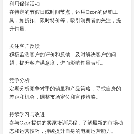
利用促销活动
在特定的节假日或时间节点，运用Ozon的促销工
具，如折扣、限时特价等，吸引消费者的关注，提
升销量。
关注客户反馈
积极监测客户的评价和反馈，及时解决客户的问
题，提升客户满意度，进而影响销量表现。
竞争分析
定期分析竞争对手的销量和产品策略，寻找自身的
差距和机会，调整市场定位和宣传策略。
持续学习与改进
参与Ozon提供的卖家培训课程，了解最新的市场动
态和运营技巧，持续提升自身的电商运营能力。