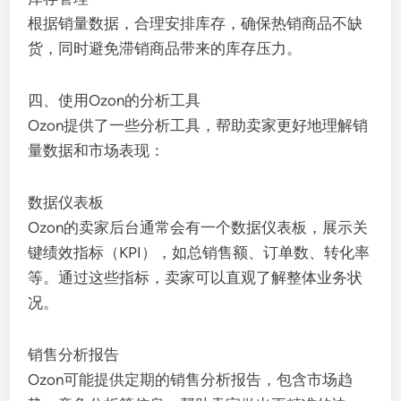
根据销量数据，合理安排库存，确保热销商品不缺
货，同时避免滞销商品带来的库存压力。
四、使用Ozon的分析工具
Ozon提供了一些分析工具，帮助卖家更好地理解销
量数据和市场表现：
数据仪表板
Ozon的卖家后台通常会有一个数据仪表板，展示关
键绩效指标（KPI），如总销售额、订单数、转化率
等。通过这些指标，卖家可以直观了解整体业务状
况。
销售分析报告
Ozon可能提供定期的销售分析报告，包含市场趋