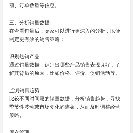
额、订单数量等信息。
三、分析销量数据
在查看销量后，卖家可以进行更深入的分析，以便
制定更有效的销售策略：
识别热销产品
通过销量数据，识别出哪些产品销售表现良好，了
解其背后的原因，比如价格、评价、促销活动等。
监测销售趋势
比较不同时间段的销量数据，分析销售趋势，寻找
季节性波动或市场变化的迹象，从而及时调整经营
策略。
库存管理