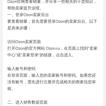
Ozon官网查看销量，并分享一些相关的干货知识，
帮助卖家提升业绩。
一、登录Ozon卖家后台
要查看销量，首先需要登录Ozon的卖家后台。以下
是具体步骤：
访问Ozon卖家页面
打开Ozon的官方网站 Ozon.ru，在页面上找到“卖家
中心”或“卖家登录”的链接，点击进入。
输入账号和密码
在登录页面，输入您的卖家账号和密码。如果您还
没有账号，需先进行注册并完成相关的商家信息审
核。
二、进入销售数据页面