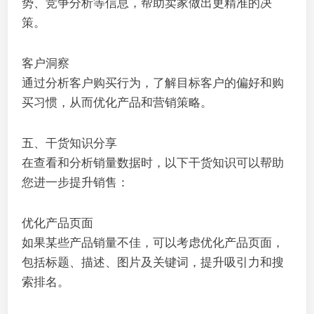
势、竞争分析等信息，帮助卖家做出更精准的决
策。
客户洞察
通过分析客户购买行为，了解目标客户的偏好和购
买习惯，从而优化产品和营销策略。
五、干货知识分享
在查看和分析销量数据时，以下干货知识可以帮助
您进一步提升销售：
优化产品页面
如果某些产品销量不佳，可以考虑优化产品页面，
包括标题、描述、图片及关键词，提升吸引力和搜
索排名。