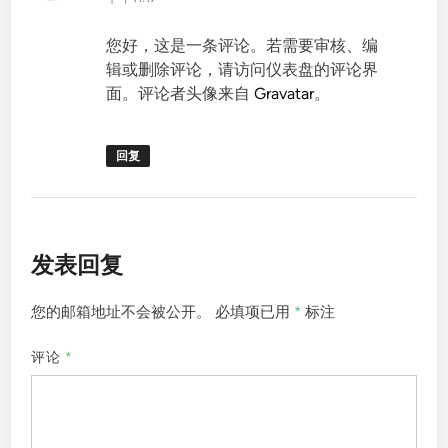
您好，这是一条评论。若需要审核、编
辑或删除评论，请访问仪表盘的评论界
面。评论者头像来自
Gravatar
。
回复
发表回复
您的邮箱地址不会被公开。
必填项已用
*
标注
评论
*