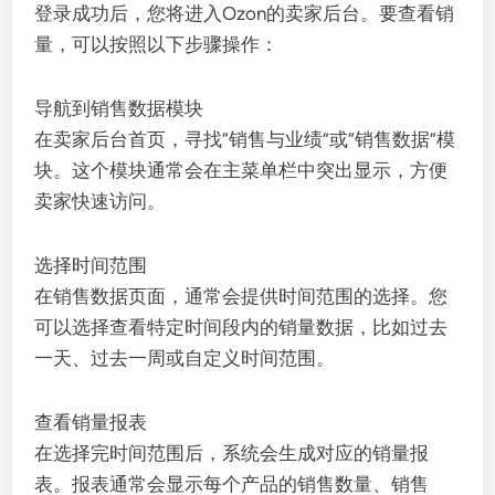
登录成功后，您将进入Ozon的卖家后台。要查看销
量，可以按照以下步骤操作：
导航到销售数据模块
在卖家后台首页，寻找“销售与业绩”或“销售数据”模
块。这个模块通常会在主菜单栏中突出显示，方便
卖家快速访问。
选择时间范围
在销售数据页面，通常会提供时间范围的选择。您
可以选择查看特定时间段内的销量数据，比如过去
一天、过去一周或自定义时间范围。
查看销量报表
在选择完时间范围后，系统会生成对应的销量报
表。报表通常会显示每个产品的销售数量、销售