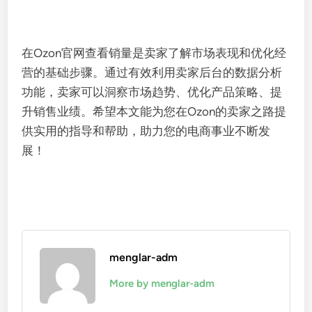
在Ozon官网查看销量是卖家了解市场表现和优化经
营的基础步骤。通过有效利用卖家后台的数据分析
功能，卖家可以洞察市场趋势、优化产品策略、提
升销售业绩。希望本文能为您在Ozon的卖家之路提
供实用的指导和帮助，助力您的电商事业不断发
展！
menglar-adm
More by menglar-adm