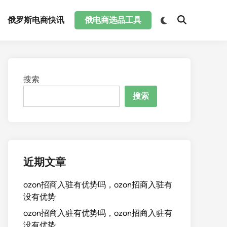
俄罗斯电商快讯
俄电商选品工具
搜索
搜索
近期文章
ozon招商入驻有优势吗，ozon招商入驻有
没有优势
ozon招商入驻有优势吗，ozon招商入驻有
没有优势