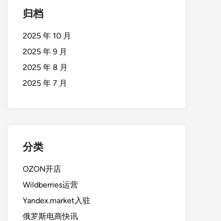
归档
2025 年 10 月
2025 年 9 月
2025 年 8 月
2025 年 7 月
分类
OZON开店
Wildberries运营
Yandex.market入驻
俄罗斯电商快讯