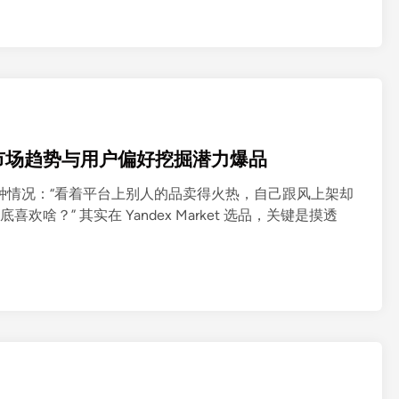
何依据市场趋势与用户偏好挖掘潜力爆品
常遇到这种情况：“看着平台上别人的品卖得火热，自己跟风上架却
啥？” 其实在 Yandex Market 选品，关键是摸透