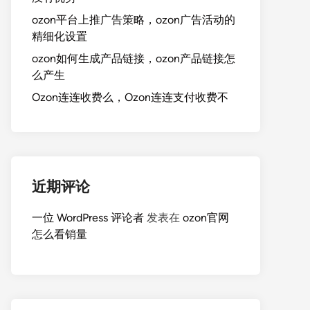
ozon平台上推广告策略，ozon广告活动的
精细化设置
ozon如何生成产品链接，ozon产品链接怎
么产生
Ozon连连收费么，Ozon连连支付收费不
近期评论
一位 WordPress 评论者
发表在
ozon官网
怎么看销量