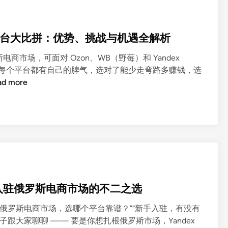
et 电商平台大比拼：优势、挑战与机遇全解析
市场，可面对 Ozon、WB（野莓）和 Yandex
毕竟每个平台都有自己的脾气，选对了能少走弯路多赚钱，选
ad more
境卖家入驻俄罗斯电商市场的不二之选
做俄罗斯电商市场，选哪个平台靠谱？”“新手入驻，有没有
跟大家聊聊 —— 要是你想扎根俄罗斯市场，Yandex