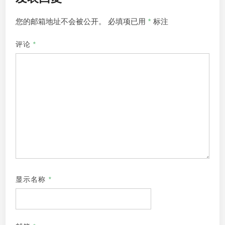
您的邮箱地址不会被公开。
必填项已用
*
标注
评论
*
显示名称
*