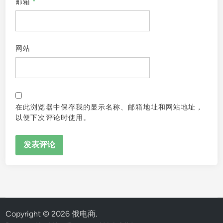
邮箱
*
网站
在此浏览器中保存我的显示名称、邮箱地址和网站地址，
以便下次评论时使用。
Copyright © 2026
俄电商
.