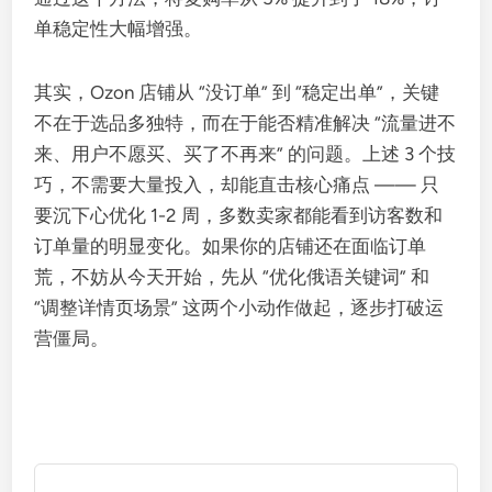
单稳定性大幅增强。
其实，Ozon 店铺从 “没订单” 到 “稳定出单”，关键
不在于选品多独特，而在于能否精准解决 “流量进不
来、用户不愿买、买了不再来” 的问题。上述 3 个技
巧，不需要大量投入，却能直击核心痛点 —— 只
要沉下心优化 1-2 周，多数卖家都能看到访客数和
订单量的明显变化。如果你的店铺还在面临订单
荒，不妨从今天开始，先从 “优化俄语关键词” 和
“调整详情页场景” 这两个小动作做起，逐步打破运
营僵局。