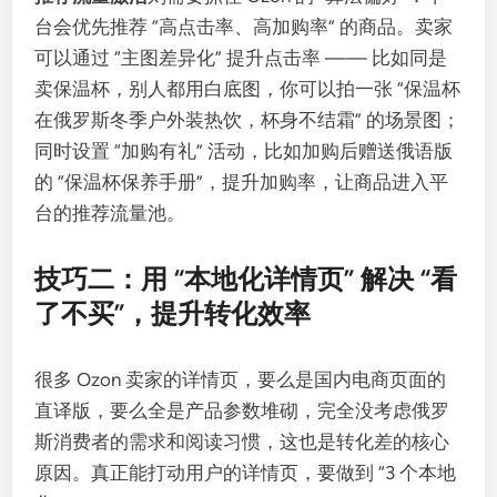
台会优先推荐 “高点击率、高加购率” 的商品。卖家
可以通过 “主图差异化” 提升点击率 —— 比如同是
卖保温杯，别人都用白底图，你可以拍一张 “保温杯
在俄罗斯冬季户外装热饮，杯身不结霜” 的场景图；
同时设置 “加购有礼” 活动，比如加购后赠送俄语版
的 “保温杯保养手册”，提升加购率，让商品进入平
台的推荐流量池。
技巧二：用 “本地化详情页” 解决 “看
了不买”，提升转化效率
很多 Ozon 卖家的详情页，要么是国内电商页面的
直译版，要么全是产品参数堆砌，完全没考虑俄罗
斯消费者的需求和阅读习惯，这也是转化差的核心
原因。真正能打动用户的详情页，要做到 “3 个本地