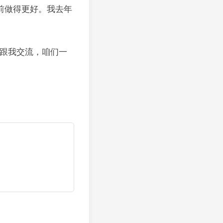
之前做得更好。我去年
跟我交流，咱们一