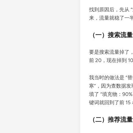
找到原因后，先从 “
来，流量就稳了一
（一）搜索流量
要是搜索流量掉了，先
前 20，现在掉到 
我当时的做法是 “替换
寒”，因为查数据发现
填了 “填充物：90
键词就回到了前 15
（二）推荐流量：