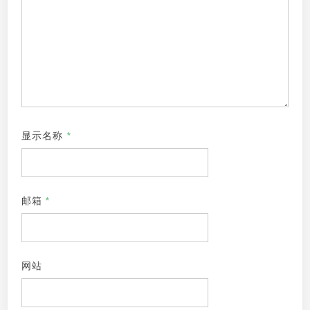
显示名称
*
邮箱
*
网站